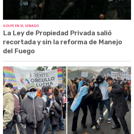
GOLPE EN EL SENADO
La Ley de Propiedad Privada salió
recortada y sin la reforma de Manejo
del Fuego