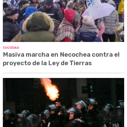
SOCIEDAD
Masiva marcha en Necochea contra el
proyecto de la Ley de Tierras