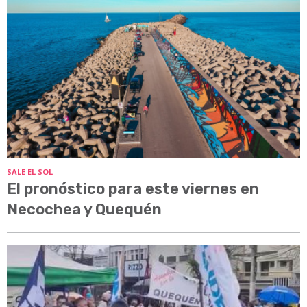
SALE EL SOL
El pronóstico para este viernes en
Necochea y Quequén