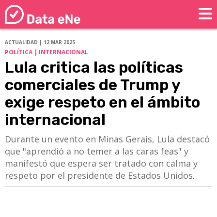
ACTUALIDAD | 12 MAR 2025
POLÍTICA | INTERNACIONAL
Lula critica las políticas
comerciales de Trump y
exige respeto en el ámbito
internacional
Durante un evento en Minas Gerais, Lula destacó
que "aprendió a no temer a las caras feas" y
manifestó que espera ser tratado con calma y
respeto por el presidente de Estados Unidos.