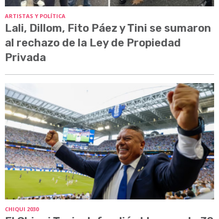
ARTISTAS Y POLÍTICA
Lali, Dillom, Fito Páez y Tini se sumaron
al rechazo de la Ley de Propiedad
Privada
CHIQUI 2030