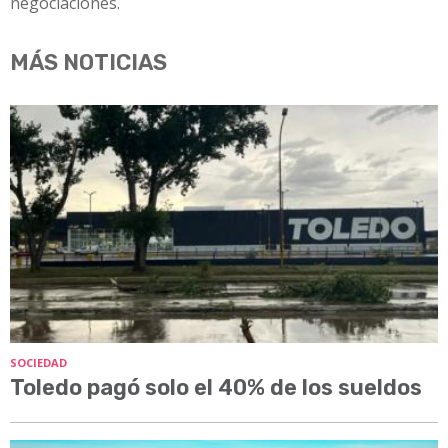
negociaciones.
MÁS NOTICIAS
SOCIEDAD
Toledo pagó solo el 40% de los sueldos