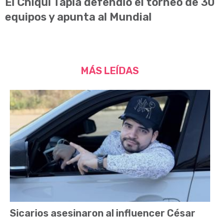
El Chiqui Tapia defendió el torneo de 30
equipos y apunta al Mundial
MÁS LEÍDAS
Sicarios asesinaron al influencer César