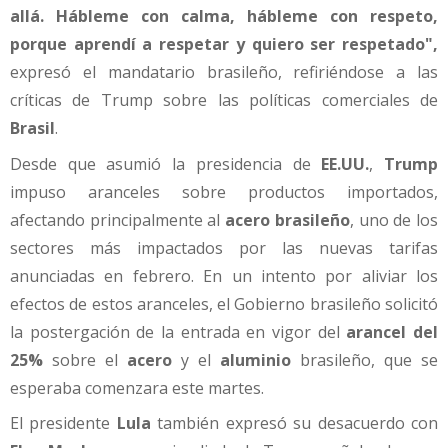
allá. Hábleme con calma, hábleme con respeto,
porque aprendí a respetar y quiero ser respetado",
expresó el mandatario brasileño, refiriéndose a las
críticas de Trump sobre las políticas comerciales de
Brasil
.
Desde que asumió la presidencia de
EE.UU.
,
Trump
impuso aranceles sobre productos importados,
afectando principalmente al
acero brasileño
, uno de los
sectores más impactados por las nuevas tarifas
anunciadas en febrero. En un intento por aliviar los
efectos de estos aranceles, el Gobierno brasileño solicitó
la postergación de la entrada en vigor del
arancel del
25%
sobre el
acero
y el
aluminio
brasileño, que se
esperaba comenzara este martes.
El presidente
Lula
también expresó su desacuerdo con