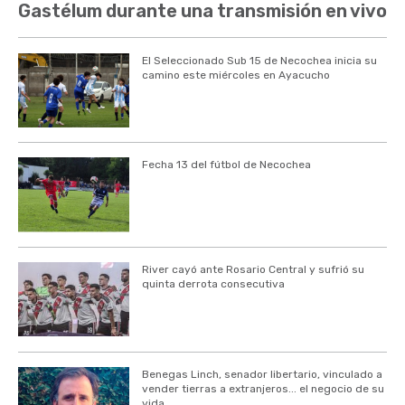
Gastélum durante una transmisión en vivo
El Seleccionado Sub 15 de Necochea inicia su
camino este miércoles en Ayacucho
Fecha 13 del fútbol de Necochea
River cayó ante Rosario Central y sufrió su
quinta derrota consecutiva
Benegas Linch, senador libertario, vinculado a
vender tierras a extranjeros... el negocio de su
vida