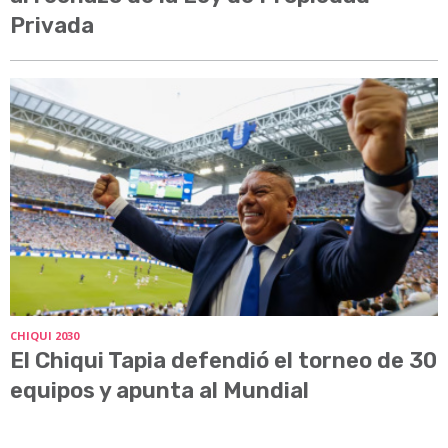
Privada
CHIQUI 2030
El Chiqui Tapia defendió el torneo de 30
equipos y apunta al Mundial