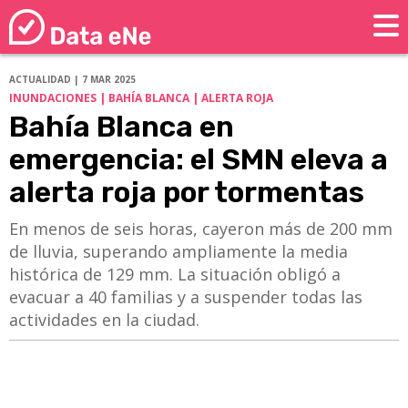
ACTUALIDAD | 7 MAR 2025
INUNDACIONES | BAHÍA BLANCA | ALERTA ROJA
Bahía Blanca en
emergencia: el SMN eleva a
alerta roja por tormentas
En menos de seis horas, cayeron más de 200 mm
de lluvia, superando ampliamente la media
histórica de 129 mm. La situación obligó a
evacuar a 40 familias y a suspender todas las
actividades en la ciudad.