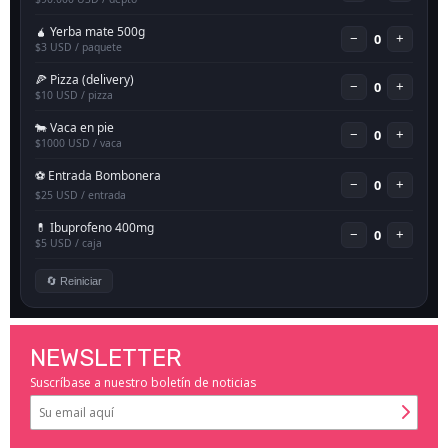
NEWSLETTER
Suscríbase a nuestro boletín de noticias