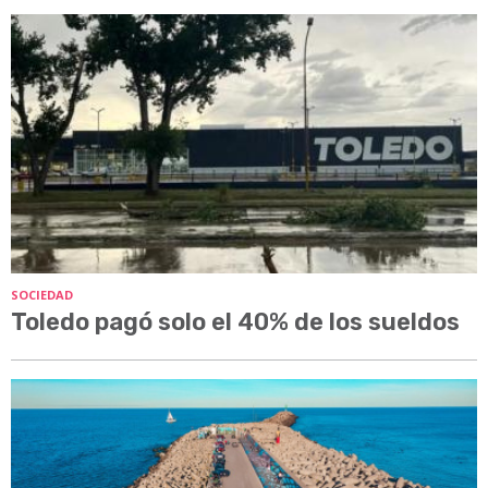
SOCIEDAD
Toledo pagó solo el 40% de los sueldos