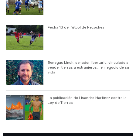
Fecha 13 del fútbol de Necochea
Benegas Linch, senador libertario, vinculado a
vender tierras a extranjeros... el negocio de su
vida
La publicación de Lisandro Martínez contra la
Ley de Tierras