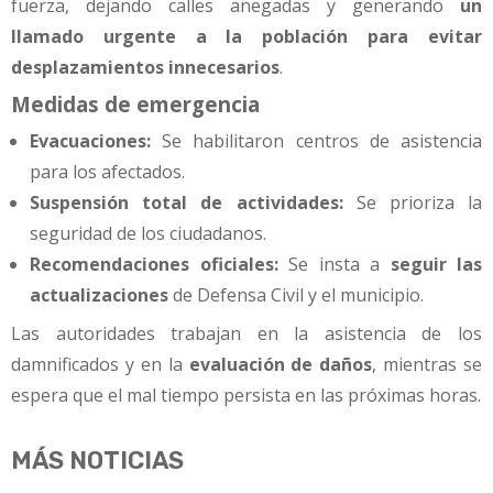
fuerza, dejando calles anegadas y generando
un
llamado urgente a la población para evitar
desplazamientos innecesarios
.
Medidas de emergencia
Evacuaciones:
Se habilitaron centros de asistencia
para los afectados.
Suspensión total de actividades:
Se prioriza la
seguridad de los ciudadanos.
Recomendaciones oficiales:
Se insta a
seguir las
actualizaciones
de Defensa Civil y el municipio.
Las autoridades trabajan en la asistencia de los
damnificados y en la
evaluación de daños
, mientras se
espera que el mal tiempo persista en las próximas horas.
MÁS NOTICIAS