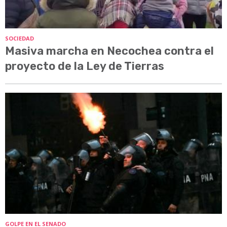
SOCIEDAD
Masiva marcha en Necochea contra el
proyecto de la Ley de Tierras
GOLPE EN EL SENADO