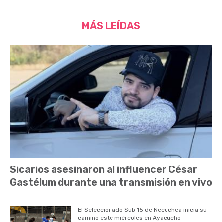
MÁS LEÍDAS
Sicarios asesinaron al influencer César
Gastélum durante una transmisión en vivo
El Seleccionado Sub 15 de Necochea inicia su
camino este miércoles en Ayacucho