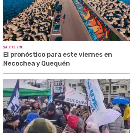
SALE EL SOL
El pronóstico para este viernes en
Necochea y Quequén