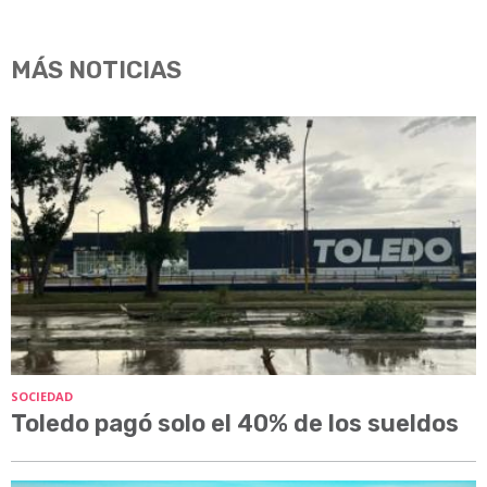
MÁS NOTICIAS
SOCIEDAD
Toledo pagó solo el 40% de los sueldos