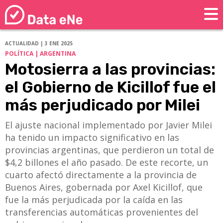
ACTUALIDAD | 3 ENE 2025
POLÍTICA | ARGENTINA
Motosierra a las provincias:
el Gobierno de Kicillof fue el
más perjudicado por Milei
El ajuste nacional implementado por Javier Milei
ha tenido un impacto significativo en las
provincias argentinas, que perdieron un total de
$4,2 billones el año pasado. De este recorte, un
cuarto afectó directamente a la provincia de
Buenos Aires, gobernada por Axel Kicillof, que
fue la más perjudicada por la caída en las
transferencias automáticas provenientes del