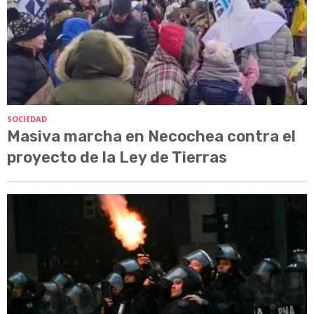
SOCIEDAD
Masiva marcha en Necochea contra el
proyecto de la Ley de Tierras