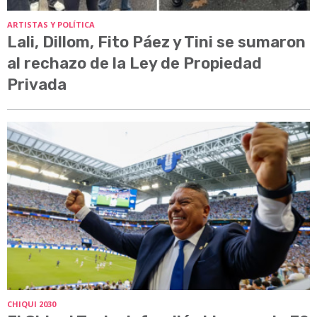
ARTISTAS Y POLÍTICA
Lali, Dillom, Fito Páez y Tini se sumaron
al rechazo de la Ley de Propiedad
Privada
CHIQUI 2030