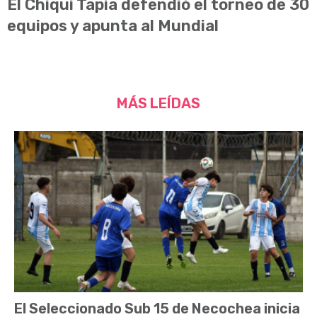
El Chiqui Tapia defendió el torneo de 30
equipos y apunta al Mundial
MÁS LEÍDAS
El Seleccionado Sub 15 de Necochea inicia