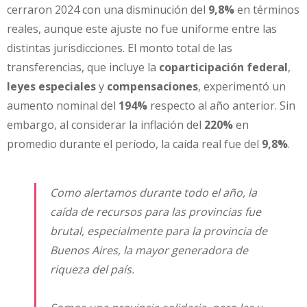
cerraron 2024 con una disminución del
9,8%
en términos
reales, aunque este ajuste no fue uniforme entre las
distintas jurisdicciones. El monto total de las
transferencias, que incluye la
coparticipación federal
,
leyes especiales
y
compensaciones
, experimentó un
aumento nominal del
194%
respecto al año anterior. Sin
embargo, al considerar la inflación del
220%
en
promedio durante el período, la caída real fue del
9,8%
.
Como alertamos durante todo el año, la
caída de recursos para las provincias fue
brutal, especialmente para la provincia de
Buenos Aires, la mayor generadora de
riqueza del país.