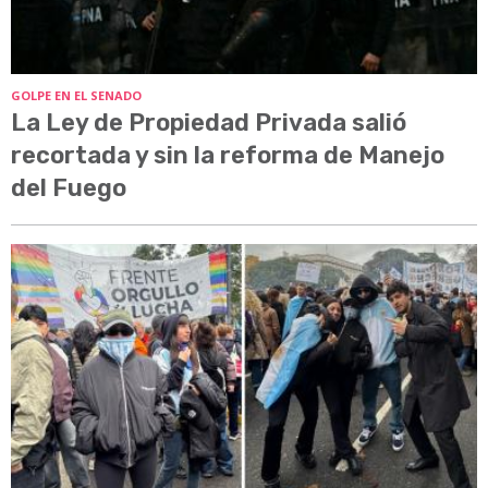
GOLPE EN EL SENADO
La Ley de Propiedad Privada salió
recortada y sin la reforma de Manejo
del Fuego