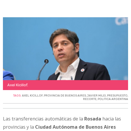
Axel Kicillof.
TAGS:
AXEL KICILLOF
,
PROVINCIA DE BUENOS AIRES
,
JAVIER MILEI
,
PRESUPUESTO
,
RECORTE
,
POLITICA ARGENTINA
Las transferencias automáticas de la
Rosada
hacia las
provincias y la
Ciudad Autónoma de Buenos Aires