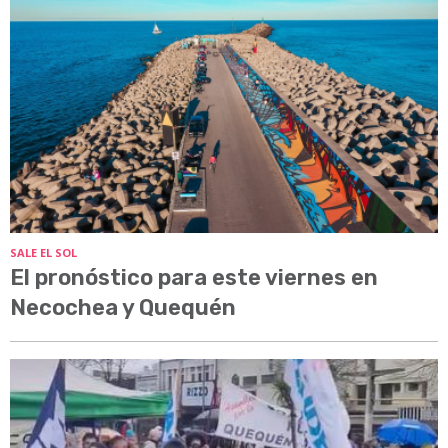
SALE EL SOL
El pronóstico para este viernes en
Necochea y Quequén