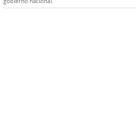
gobierno nacional.