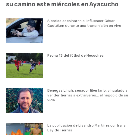
su camino este miércoles en Ayacucho
Sicarios asesinaron al influencer César
Gastélum durante una transmisión en vivo
Fecha 13 del fútbol de Necochea
Benegas Linch, senador libertario, vinculado a
vender tierras a extranjeros... el negocio de su
vida
La publicación de Lisandro Martínez contra la
Ley de Tierras