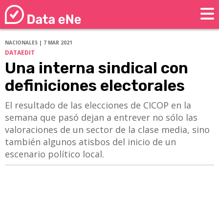
NACIONALES | 7 MAR 2021
DATAEDIT
Una interna sindical con
definiciones electorales
El resultado de las elecciones de CICOP en la
semana que pasó dejan a entrever no sólo las
valoraciones de un sector de la clase media, sino
también algunos atisbos del inicio de un
escenario político local.