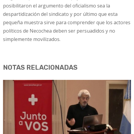
posibilitaron el argumento del oficialismo sea la
despartidización del sindicato y por último que esta
pequeña muestra sirve para comprender que los actores
políticos de Necochea deben ser persuadidos y no
simplemente movilizados.
NOTAS RELACIONADAS