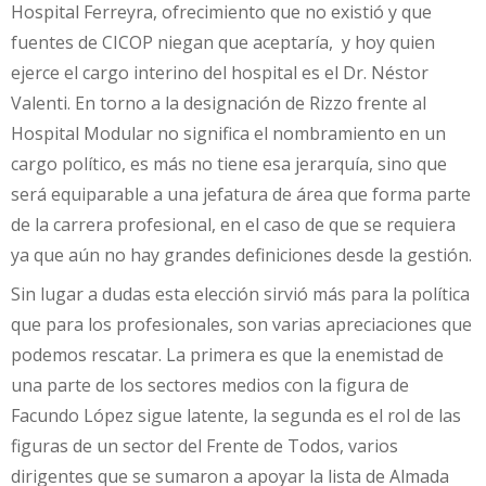
Hospital Ferreyra, ofrecimiento que no existió y que
fuentes de CICOP niegan que aceptaría, y hoy quien
ejerce el cargo interino del hospital es el Dr. Néstor
Valenti. En torno a la designación de Rizzo frente al
Hospital Modular no significa el nombramiento en un
cargo político, es más no tiene esa jerarquía, sino que
será equiparable a una jefatura de área que forma parte
de la carrera profesional, en el caso de que se requiera
ya que aún no hay grandes definiciones desde la gestión.
Sin lugar a dudas esta elección sirvió más para la política
que para los profesionales, son varias apreciaciones que
podemos rescatar. La primera es que la enemistad de
una parte de los sectores medios con la figura de
Facundo López sigue latente, la segunda es el rol de las
figuras de un sector del Frente de Todos, varios
dirigentes que se sumaron a apoyar la lista de Almada