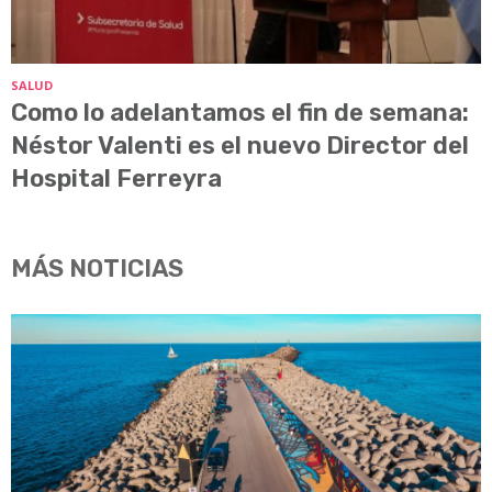
SALUD
Como lo adelantamos el fin de semana:
Néstor Valenti es el nuevo Director del
Hospital Ferreyra
MÁS NOTICIAS