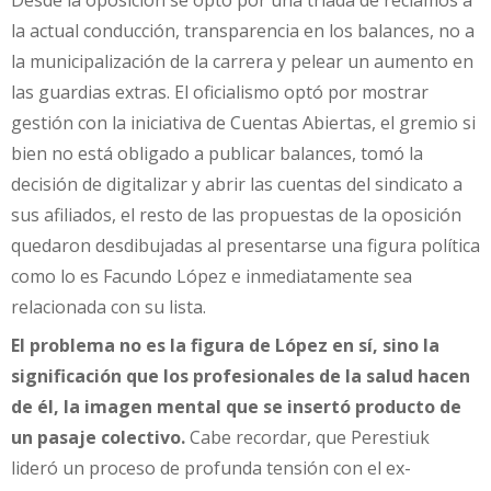
la actual conducción, transparencia en los balances, no a
la municipalización de la carrera y pelear un aumento en
las guardias extras. El oficialismo optó por mostrar
gestión con la iniciativa de Cuentas Abiertas, el gremio si
bien no está obligado a publicar balances, tomó la
decisión de digitalizar y abrir las cuentas del sindicato a
sus afiliados, el resto de las propuestas de la oposición
quedaron desdibujadas al presentarse una figura política
como lo es Facundo López e inmediatamente sea
relacionada con su lista.
El problema no es la figura de López en sí, sino la
significación que los profesionales de la salud hacen
de él, la imagen mental que se insertó producto de
un pasaje colectivo.
Cabe recordar, que Perestiuk
lideró un proceso de profunda tensión con el ex-