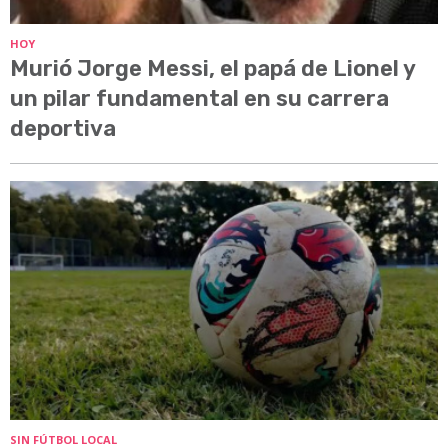
HOY
Murió Jorge Messi, el papá de Lionel y
un pilar fundamental en su carrera
deportiva
SIN FÚTBOL LOCAL