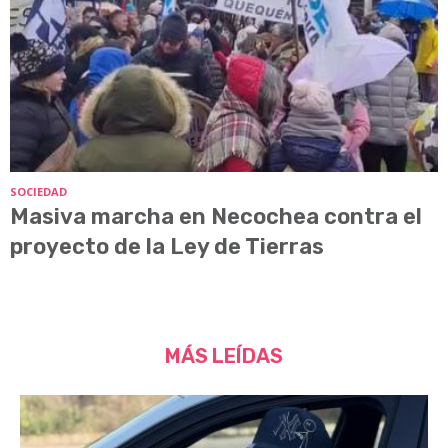
SOCIEDAD
Masiva marcha en Necochea contra el
proyecto de la Ley de Tierras
MÁS LEÍDAS