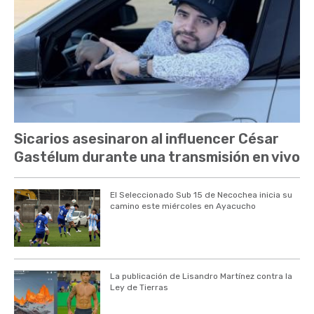
Sicarios asesinaron al influencer César
Gastélum durante una transmisión en vivo
El Seleccionado Sub 15 de Necochea inicia su
camino este miércoles en Ayacucho
La publicación de Lisandro Martínez contra la
Ley de Tierras