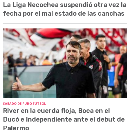
La Liga Necochea suspendió otra vez la
fecha por el mal estado de las canchas
SÁBADO DE PURO FÚTBOL
River en la cuerda floja, Boca en el
Ducó e Independiente ante el debut de
Palermo