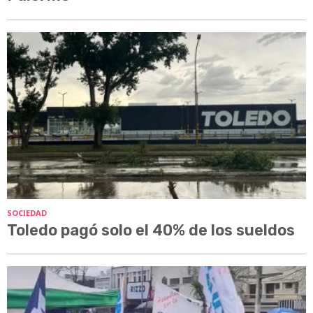
SOCIEDAD
Toledo pagó solo el 40% de los sueldos