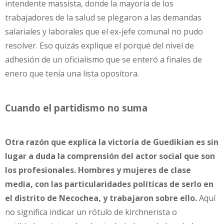
intendente massista, donde la mayoría de los
trabajadores de la salud se plegaron a las demandas
salariales y laborales que el ex-jefe comunal no pudo
resolver. Eso quizás explique el porqué del nivel de
adhesión de un oficialismo que se enteró a finales de
enero que tenía una lista opositora.
Cuando el partidismo no suma
Otra razón que explica la victoria de Guedikian es sin
lugar a duda la comprensión del actor social que son
los profesionales. Hombres y mujeres de clase
media, con las particularidades políticas de serlo en
el distrito de Necochea, y trabajaron sobre ello.
Aquí
no significa indicar un rótulo de kirchnerista o