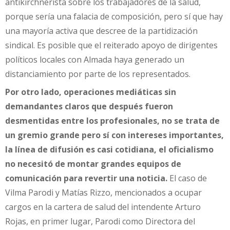
antikirchnerista sobre los trabajadores de la salud,
porque sería una falacia de composición, pero sí que hay
una mayoría activa que descree de la partidización
sindical. Es posible que el reiterado apoyo de dirigentes
políticos locales con Almada haya generado un
distanciamiento por parte de los representados.
Por otro lado, operaciones mediáticas sin
demandantes claros que después fueron
desmentidas entre los profesionales, no se trata de
un gremio grande pero sí con intereses importantes,
la línea de difusión es casi cotidiana, el oficialismo
no necesitó de montar grandes equipos de
comunicación para revertir una noticia.
El caso de
Vilma Parodi y Matías Rizzo, mencionados a ocupar
cargos en la cartera de salud del intendente Arturo
Rojas, en primer lugar, Parodi como Directora del