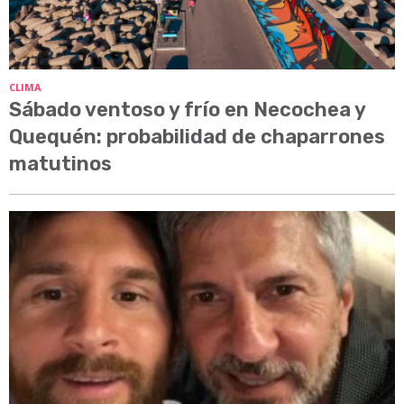
CLIMA
Sábado ventoso y frío en Necochea y
Quequén: probabilidad de chaparrones
matutinos