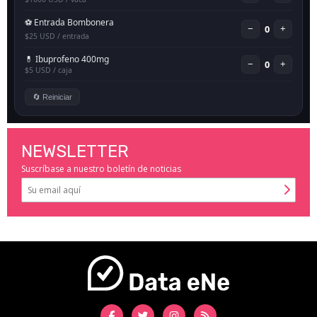
NEWSLETTER
Suscríbase a nuestro boletín de noticias