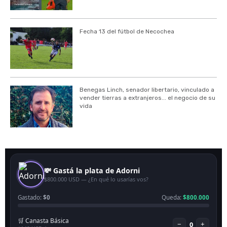
Fecha 13 del fútbol de Necochea
Benegas Linch, senador libertario, vinculado a
vender tierras a extranjeros... el negocio de su
vida