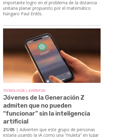
importante logro en el problema de la distancia
unitaria planar propuesto por el matemático
húngaro Paul Erdős.
TECNOLOGÍA | JUVENTUD
Jóvenes de la Generación Z
admiten que no pueden
“funcionar” sin la inteligencia
artificial
21/05
| Advierten que este grupo de personas
estaría usando la IA como una “muleta“ en lugar