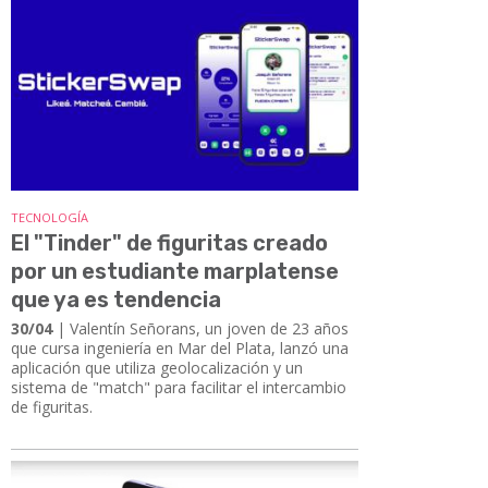
TECNOLOGÍA
El "Tinder" de figuritas creado
por un estudiante marplatense
que ya es tendencia
30/04
| Valentín Señorans, un joven de 23 años
que cursa ingeniería en Mar del Plata, lanzó una
aplicación que utiliza geolocalización y un
sistema de "match" para facilitar el intercambio
de figuritas.