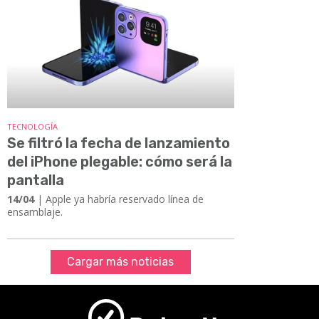
TECNOLOGÍA
Se filtró la fecha de lanzamiento
del iPhone plegable: cómo será la
pantalla
14/04
| Apple ya habría reservado línea de
ensamblaje.
Cargar más noticias