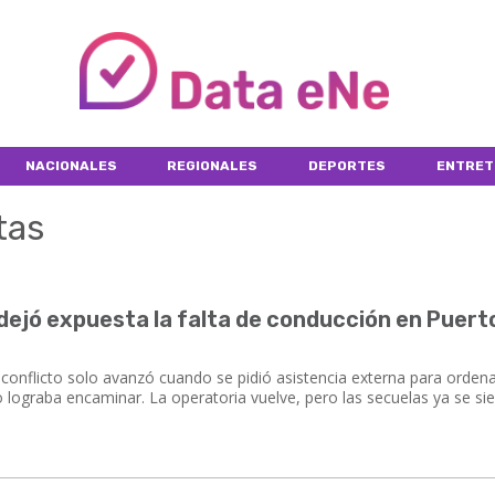
NACIONALES
REGIONALES
DEPORTES
ENTRET
tas
 dejó expuesta la falta de conducción en Puert
 conflicto solo avanzó cuando se pidió asistencia externa para orden
 lograba encaminar. La operatoria vuelve, pero las secuelas ya se si