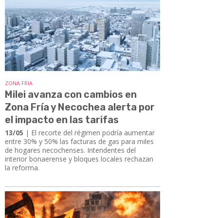
ZONA FRIA
Milei avanza con cambios en
Zona Fría y Necochea alerta por
el impacto en las tarifas
13/05
| El recorte del régimen podría aumentar
entre 30% y 50% las facturas de gas para miles
de hogares necochenses. Intendentes del
interior bonaerense y bloques locales rechazan
la reforma.