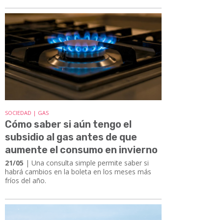
SOCIEDAD | GAS
Cómo saber si aún tengo el
subsidio al gas antes de que
aumente el consumo en invierno
21/05
| Una consulta simple permite saber si
habrá cambios en la boleta en los meses más
fríos del año.