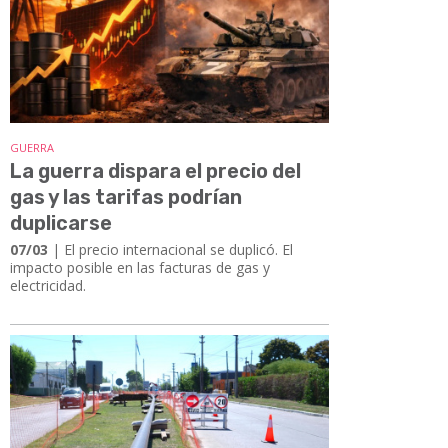
GUERRA
La guerra dispara el precio del
gas y las tarifas podrían
duplicarse
07/03
| El precio internacional se duplicó. El
impacto posible en las facturas de gas y
electricidad.