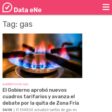
Tag: gas
AUMENTOS DE GAS
El Gobierno aprobó nuevos
cuadros tarifarios y avanza el
debate por la quita de Zona Fría
04/06
| El ENREGE actualizó tarifas de gas en