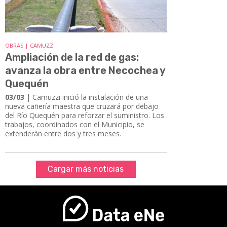
OBRAS | CAMUZZI
Ampliación de la red de gas:
avanza la obra entre Necochea y
Quequén
03/03
| Camuzzi inició la instalación de una
nueva cañería maestra que cruzará por debajo
del Río Quequén para reforzar el suministro. Los
trabajos, coordinados con el Municipio, se
extenderán entre dos y tres meses.
Cargar más noticias