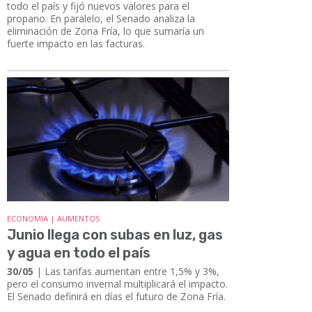
todo el país y fijó nuevos valores para el
propano. En paralelo, el Senado analiza la
eliminación de Zona Fría, lo que sumaría un
fuerte impacto en las facturas.
ECONOMIA | AUMENTOS
Junio llega con subas en luz, gas
y agua en todo el país
30/05
| Las tarifas aumentan entre 1,5% y 3%,
pero el consumo invernal multiplicará el impacto.
El Senado definirá en días el futuro de Zona Fría.