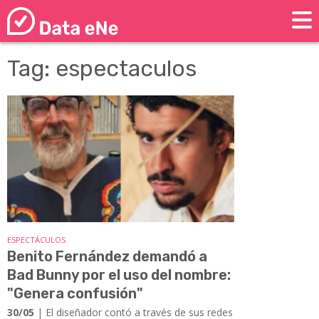
Tag: espectaculos
ESPECTÁCULOS
Benito Fernández demandó a
Bad Bunny por el uso del nombre:
"Genera confusión"
30/05
| El diseñador contó a través de sus redes