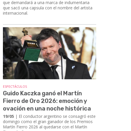
que demandará a una marca de indumentaria
que sacó una capsula con el nombre del artista
internacional.
ESPECTÁCULOS
Guido Kaczka ganó el Martín
Fierro de Oro 2026: emoción y
ovación en una noche histórica
19/05
| El conductor argentino se consagró este
domingo como el gran ganador de los Premios
Martín Fierro 2026 al quedarse con el Martín