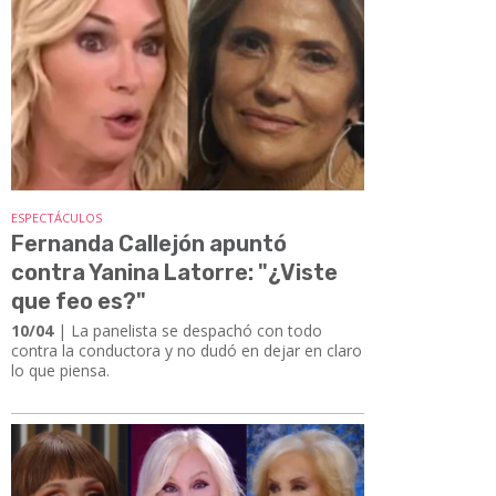
ESPECTÁCULOS
Fernanda Callejón apuntó
contra Yanina Latorre: "¿Viste
que feo es?"
10/04
| La panelista se despachó con todo
contra la conductora y no dudó en dejar en claro
lo que piensa.