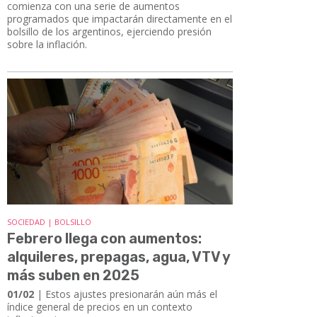
comienza con una serie de aumentos
programados que impactarán directamente en el
bolsillo de los argentinos, ejerciendo presión
sobre la inflación.
SOCIEDAD | BOLSILLO
Febrero llega con aumentos:
alquileres, prepagas, agua, VTV y
más suben en 2025
01/02
| Estos ajustes presionarán aún más el
índice general de precios en un contexto