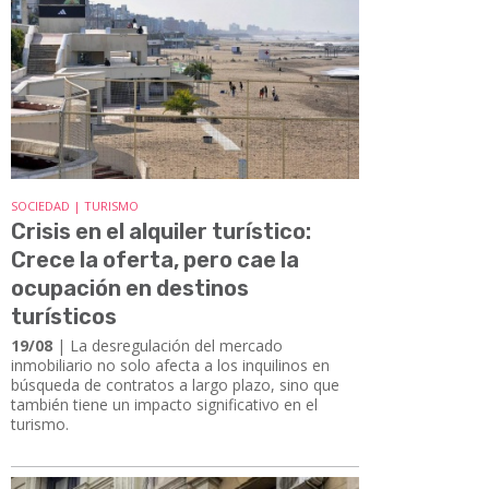
SOCIEDAD | TURISMO
Crisis en el alquiler turístico:
Crece la oferta, pero cae la
ocupación en destinos
turísticos
19/08
| La desregulación del mercado
inmobiliario no solo afecta a los inquilinos en
búsqueda de contratos a largo plazo, sino que
también tiene un impacto significativo en el
turismo.