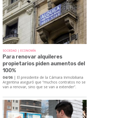
SOCIEDAD | ECONOMÍA
Para renovar alquileres
propietarios piden aumentos del
100%
04/06
| El presidente de la Cámara Inmobiliaria
Argentina aseguró que “muchos contratos no se
van a renovar, sino que se van a extender”.