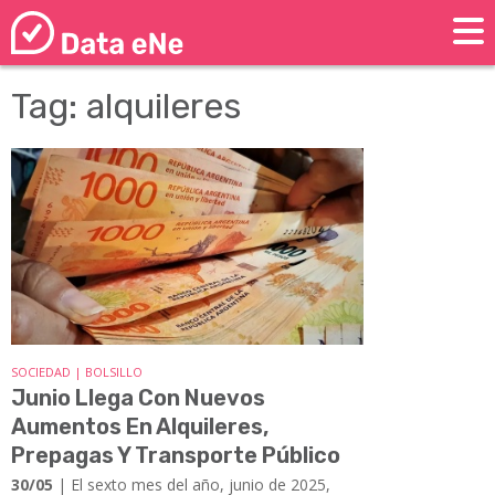
Tag: alquileres
SOCIEDAD | BOLSILLO
Junio Llega Con Nuevos
Aumentos En Alquileres,
Prepagas Y Transporte Público
30/05
| El sexto mes del año, junio de 2025,