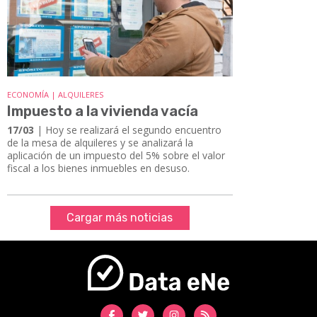
ECONOMÍA | ALQUILERES
Impuesto a la vivienda vacía
17/03
| Hoy se realizará el segundo encuentro
de la mesa de alquileres y se analizará la
aplicación de un impuesto del 5% sobre el valor
fiscal a los bienes inmuebles en desuso.
Cargar más noticias