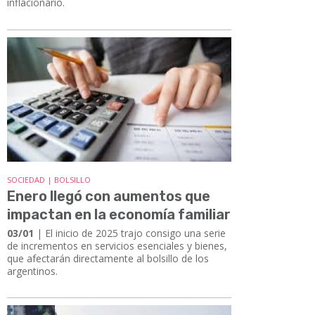
inflacionario.
SOCIEDAD | BOLSILLO
Enero llegó con aumentos que
impactan en la economía familiar
03/01
| El inicio de 2025 trajo consigo una serie
de incrementos en servicios esenciales y bienes,
que afectarán directamente al bolsillo de los
argentinos.