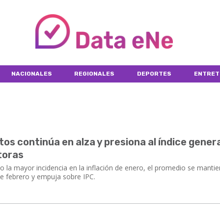
NACIONALES
REGIONALES
DEPORTES
ENTRET
tos continúa en alza y presiona al índice genera
toras
la mayor incidencia en la inflación de enero, el promedio se mantie
 febrero y empuja sobre IPC.