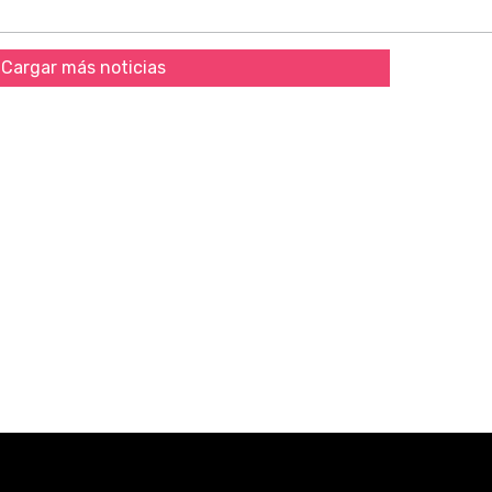
Cargar más noticias