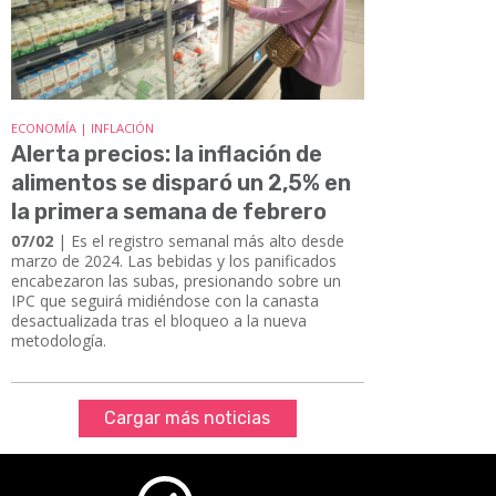
ECONOMÍA | INFLACIÓN
Alerta precios: la inflación de
alimentos se disparó un 2,5% en
la primera semana de febrero
07/02
| Es el registro semanal más alto desde
marzo de 2024. Las bebidas y los panificados
encabezaron las subas, presionando sobre un
IPC que seguirá midiéndose con la canasta
desactualizada tras el bloqueo a la nueva
metodología.
Cargar más noticias