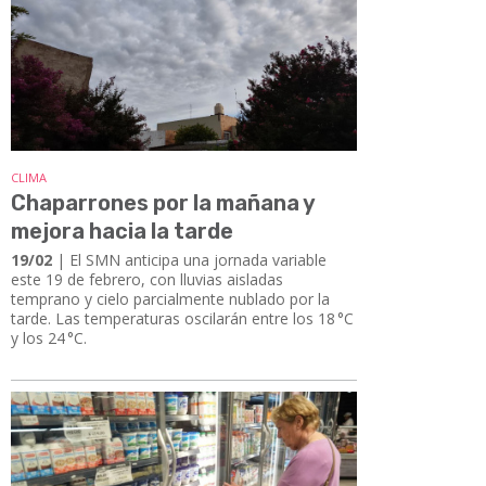
CLIMA
Chaparrones por la mañana y
mejora hacia la tarde
19/02
| El SMN anticipa una jornada variable
este 19 de febrero, con lluvias aisladas
temprano y cielo parcialmente nublado por la
tarde. Las temperaturas oscilarán entre los 18 °C
y los 24 °C.