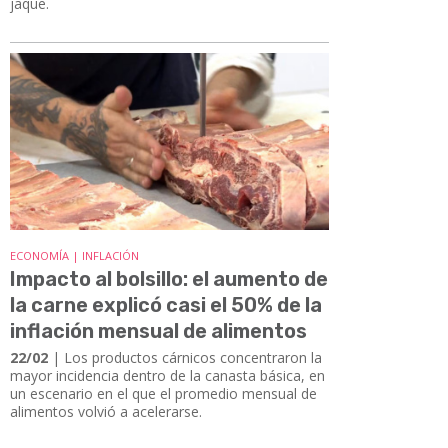
jaque.
ECONOMÍA | INFLACIÓN
Impacto al bolsillo: el aumento de
la carne explicó casi el 50% de la
inflación mensual de alimentos
22/02
| Los productos cárnicos concentraron la
mayor incidencia dentro de la canasta básica, en
un escenario en el que el promedio mensual de
alimentos volvió a acelerarse.