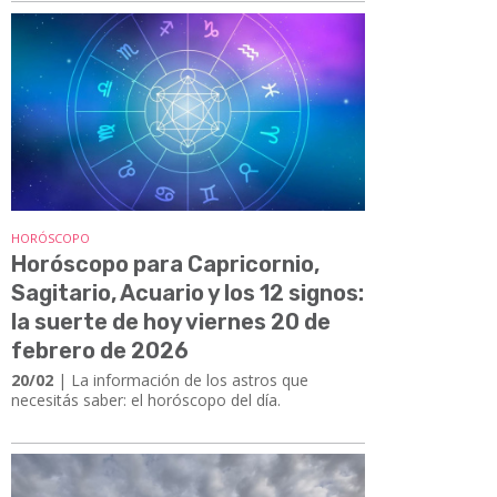
HORÓSCOPO
Horóscopo para Capricornio,
Sagitario, Acuario y los 12 signos:
la suerte de hoy viernes 20 de
febrero de 2026
20/02
| La información de los astros que
necesitás saber: el horóscopo del día.