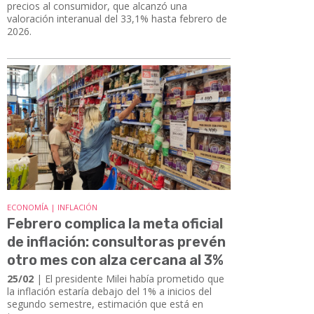
precios al consumidor, que alcanzó una
valoración interanual del 33,1% hasta febrero de
2026.
ECONOMÍA | INFLACIÓN
Febrero complica la meta oficial
de inflación: consultoras prevén
otro mes con alza cercana al 3%
25/02
| El presidente Milei había prometido que
la inflación estaría debajo del 1% a inicios del
segundo semestre, estimación que está en