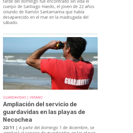
tarde del domingo fue encontrado sin vida el
cuerpo de Santiago Haedo, el joven de 22 años
oriundo de Ramón Santamarina que había
desaparecido en el mar en la madrugada del
sábado.
GUARDAVIDAS | VERANO
Ampliación del servicio de
guardavidas en las playas de
Necochea
22/11
| A partir del domingo 1 de diciembre, se
ampliará el servicio de guardavidas en las playas