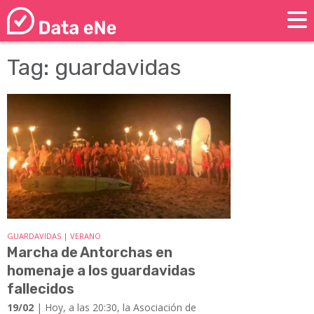
Tag: guardavidas
GUARDAVIDAS | VERANO
Marcha de Antorchas en
homenaje a los guardavidas
fallecidos
19/02
| Hoy, a las 20:30, la Asociación de