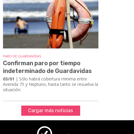
PARO DE GUARDAVIDAS
Confirman paro por tiempo
indeterminado de Guardavidas
03/01
| Sólo habrá cobertura mínima entre
Avenida 75 y Neptuno, hasta tanto se resuelva la
situación.
Cargar más noticias