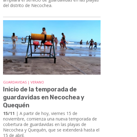
del distrito de Necochea.
GUARDAVIDAS | VERANO
Inicio de la temporada de
guardavidas en Necochea y
Quequén
15/11
| A partir de hoy, viernes 15 de
noviembre, comienza una nueva temporada de
cobertura de guardavidas en las playas de
Necochea y Quequén, que se extenderá hasta el
15 de abril.