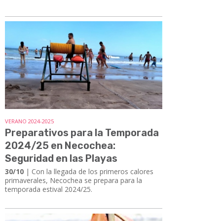
VERANO 2024-2025
Preparativos para la Temporada
2024/25 en Necochea:
Seguridad en las Playas
30/10
| Con la llegada de los primeros calores
primaverales, Necochea se prepara para la
temporada estival 2024/25.