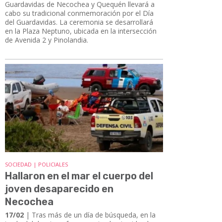
Guardavidas de Necochea y Quequén llevará a
cabo su tradicional conmemoración por el Día
del Guardavidas. La ceremonia se desarrollará
en la Plaza Neptuno, ubicada en la intersección
de Avenida 2 y Pinolandia.
SOCIEDAD | POLICIALES
Hallaron en el mar el cuerpo del
joven desaparecido en
Necochea
17/02
| Tras más de un día de búsqueda, en la