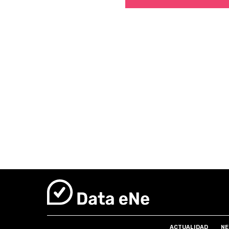
ACTUALIDAD
NE