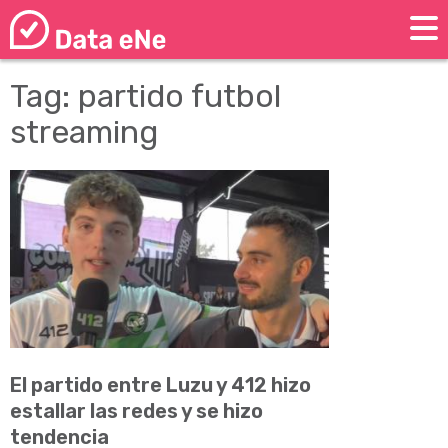
Tag: partido futbol
streaming
El partido entre Luzu y 412 hizo
estallar las redes y se hizo
tendencia