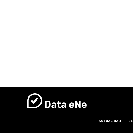
ACTUALIDAD
NE