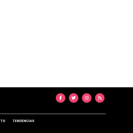
NTO
TENDENCIAS