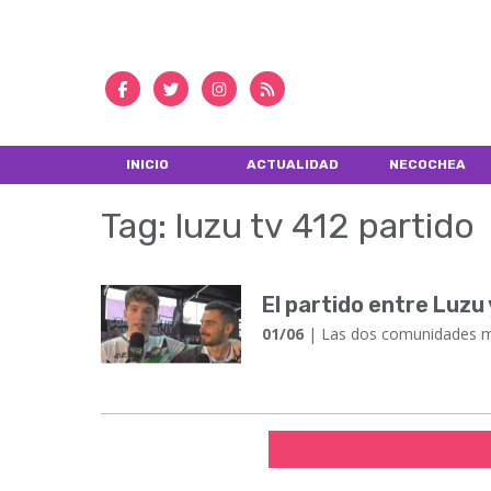
INICIO
ACTUALIDAD
NECOCHEA
Tag: luzu tv 412 partido
El partido entre Luzu 
01/06
| ​​​​​​​Las dos comunidade