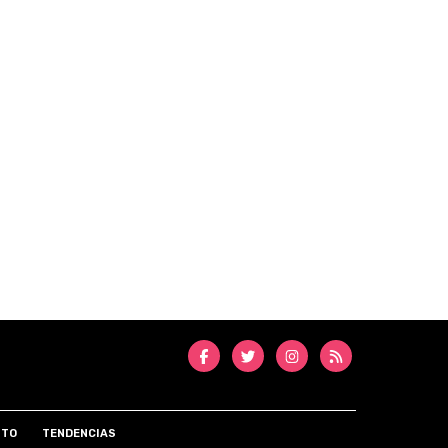
NTO
TENDENCIAS