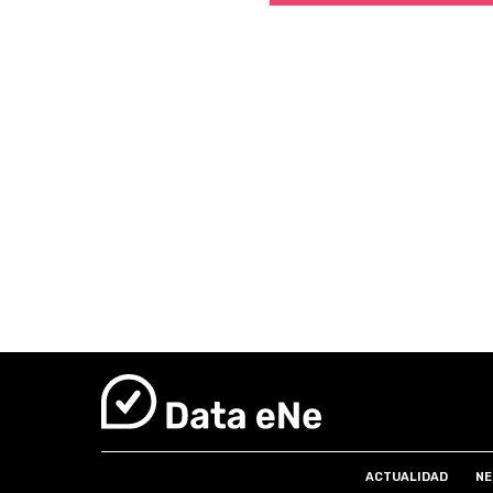
ACTUALIDAD
NE