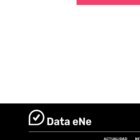
ACTUALIDAD
NE