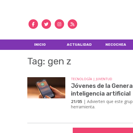
INICIO
ACTUALIDAD
NECOCHEA
Tag: gen z
TECNOLOGÍA | JUVENTUD
Jóvenes de la Generac
inteligencia artificial
21/05
| Advierten que este grup
herramienta.