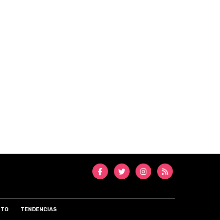
NTO
TENDENCIAS