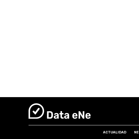
ACTUALIDAD
NE