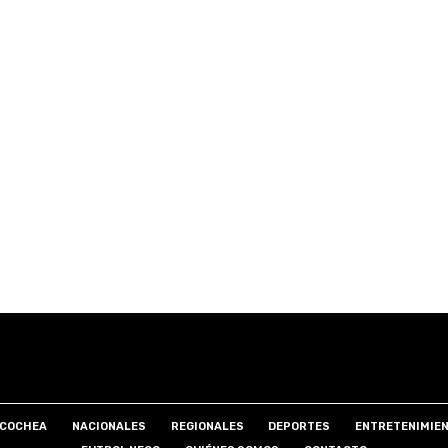
COCHEA
NACIONALES
REGIONALES
DEPORTES
ENTRETENIMIE