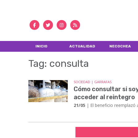
INICIO
ACTUALIDAD
NECOCHEA
Tag: consulta
SOCIEDAD | GARRAFAS
Cómo consultar si soy
acceder al reintegro
21/05
| El beneficio reemplazó a