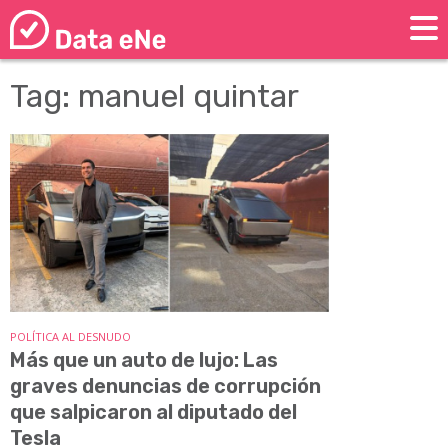
Tag: manuel quintar
POLÍTICA AL DESNUDO
Más que un auto de lujo: Las
graves denuncias de corrupción
que salpicaron al diputado del
Tesla