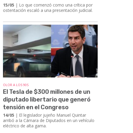
15/05
| ​​​​​​​Lo que comenzó como una crítica por
ostentación escaló a una presentación judicial.
OLOR A LOS 90S
El Tesla de $300 millones de un
diputado libertario que generó
tensión en el Congreso
14/05
| ​​​​​​​El legislador jujeño Manuel Quintar
arribó a la Cámara de Diputados en un vehículo
eléctrico de alta gama.