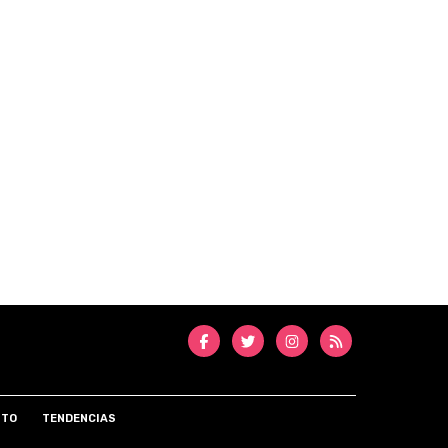
NTO
TENDENCIAS