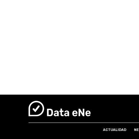
ACTUALIDAD
NE