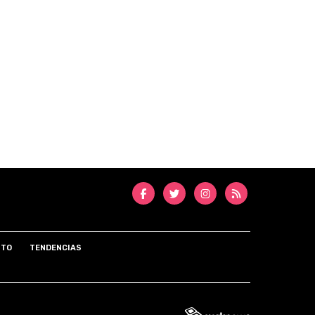
NTO
TENDENCIAS