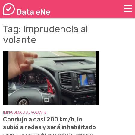
Tag: imprudencia al
volante
IMPRUDENCIA AL VOLANTE
Condujo a casi 200 km/h, lo
subió a redes y será inhabilitado