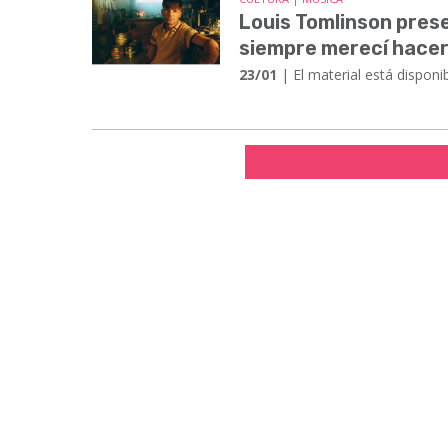
Louis Tomlinson prese
siempre merecí hacer
23/01
| El material está disponi