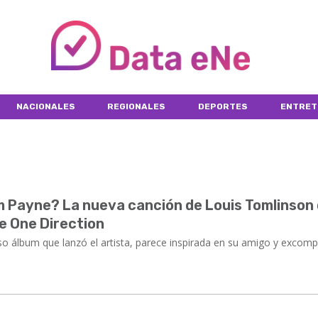
NACIONALES
REGIONALES
DEPORTES
ENTRET
m Payne? La nueva canción de Louis Tomlinson
e One Direction
o álbum que lanzó el artista, parece inspirada en su amigo y excom