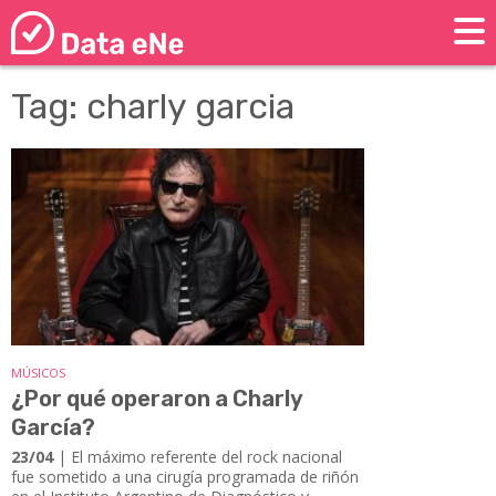
Tag: charly garcia
MÚSICOS
¿Por qué operaron a Charly
García?
23/04
| ​​​​​​​El máximo referente del rock nacional
fue sometido a una cirugía programada de riñón