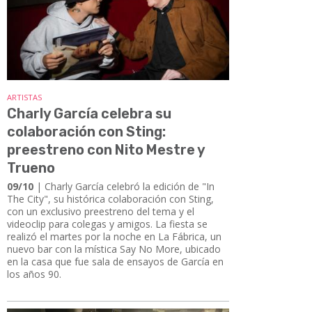
ARTISTAS
Charly García celebra su
colaboración con Sting:
preestreno con Nito Mestre y
Trueno
09/10
| Charly García celebró la edición de "In
The City", su histórica colaboración con Sting,
con un exclusivo preestreno del tema y el
videoclip para colegas y amigos. La fiesta se
realizó el martes por la noche en La Fábrica, un
nuevo bar con la mística Say No More, ubicado
en la casa que fue sala de ensayos de García en
los años 90.