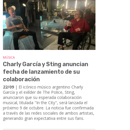
MÚSICA
Charly García y Sting anuncian
fecha de lanzamiento de su
colaboración
22/09
| El icónico músico argentino Charly
García y el exlíder de The Police, Sting,
anunciaron que su esperada colaboración
musical, titulada "In the City", será lanzada el
próximo 9 de octubre. La noticia fue confirmada
a través de las redes sociales de ambos artistas,
generando gran expectativa entre sus fans.