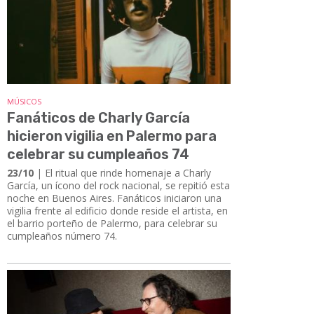
MÚSICOS
Fanáticos de Charly García
hicieron vigilia en Palermo para
celebrar su cumpleaños 74
23/10
| El ritual que rinde homenaje a Charly
García, un ícono del rock nacional, se repitió esta
noche en Buenos Aires. Fanáticos iniciaron una
vigilia frente al edificio donde reside el artista, en
el barrio porteño de Palermo, para celebrar su
cumpleaños número 74.