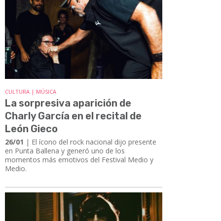
CULTURA | MÚSICA
La sorpresiva aparición de
Charly García en el recital de
León Gieco
26/01
| El ícono del rock nacional dijo presente
en Punta Ballena y generó uno de los
momentos más emotivos del Festival Medio y
Medio.