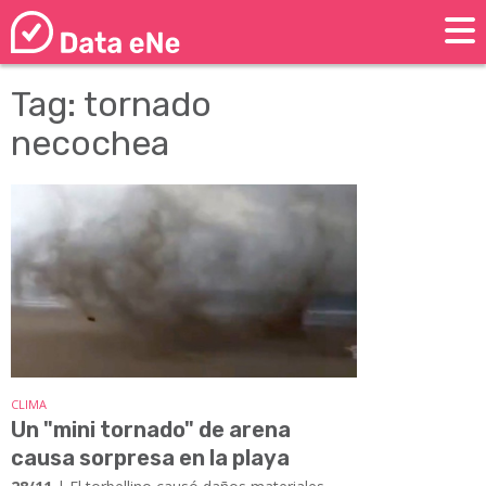
Tag: tornado
necochea
CLIMA
Un "mini tornado" de arena
causa sorpresa en la playa