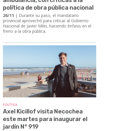
política de obra pública nacional
26/11
| Durante su paso, el mandatario
provincial aprovechó para criticar al Gobierno
Nacional de Javier Milei, haciendo énfasis en el
freno a la obra pública.
POLÍTICA
Axel Kicillof visita Necochea
este martes para inaugurar el
jardín N° 919