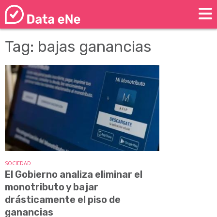
Tag: bajas ganancias
SOCIEDAD
El Gobierno analiza eliminar el
monotributo y bajar
drásticamente el piso de
ganancias