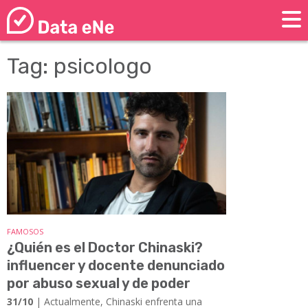
Tag: psicologo
FAMOSOS
¿Quién es el Doctor Chinaski?
influencer y docente denunciado
por abuso sexual y de poder
31/10
| Actualmente, Chinaski enfrenta una