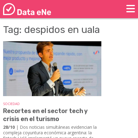
Tag: despidos en uala
SOCIEDAD
Recortes en el sector tech y
crisis en el turismo
28/10
| Dos noticias simultáneas evidencian la
compleja coyuntura económica argentina: la