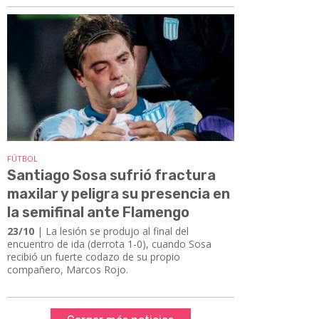
FÚTBOL
Santiago Sosa sufrió fractura
maxilar y peligra su presencia en
la semifinal ante Flamengo
23/10
| La lesión se produjo al final del
encuentro de ida (derrota 1-0), cuando Sosa
recibió un fuerte codazo de su propio
compañero, Marcos Rojo.