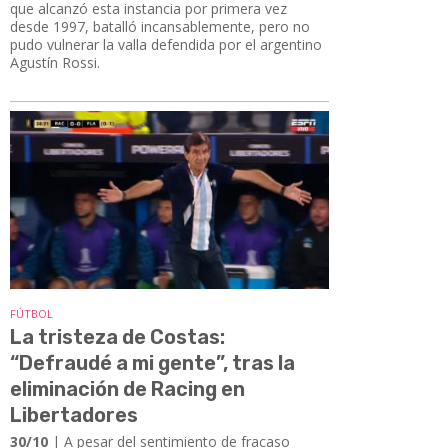
que alcanzó esta instancia por primera vez
desde 1997, batalló incansablemente, pero no
pudo vulnerar la valla defendida por el argentino
Agustín Rossi.
FÚTBOL
La tristeza de Costas:
“Defraudé a mi gente”, tras la
eliminación de Racing en
Libertadores
30/10
| A pesar del sentimiento de fracaso