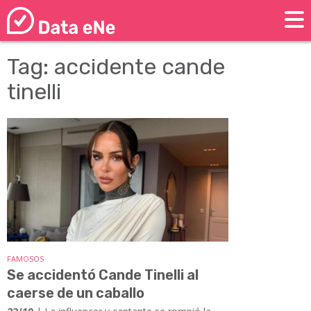
Tag: accidente cande
tinelli
FAMOSOS
Se accidentó Cande Tinelli al
caerse de un caballo