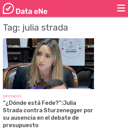
Tag: julia strada
DIPUTADOS
“¿Dónde está Fede?”:Julia
Strada contra Sturzenegger por
su ausencia en el debate de
presupuesto