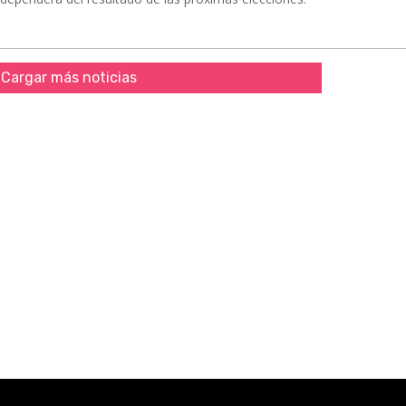
Cargar más noticias