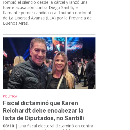
rompió el silencio desde la cárcel y lanzó una
fuerte acusación contra Diego Santilli, el
flamante primer candidato a diputado nacional
de La Libertad Avanza (LLA) por la Provincia de
Buenos Aires.
POLÍTICA
Fiscal dictaminó que Karen
Reichardt debe encabezar la
lista de Diputados, no Santilli
08/10
| Una fiscal electoral dictaminó en contra