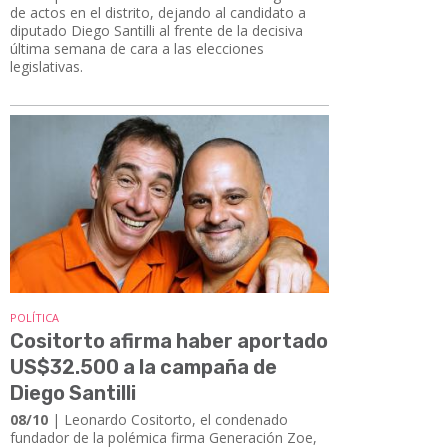
de actos en el distrito, dejando al candidato a
diputado Diego Santilli al frente de la decisiva
última semana de cara a las elecciones
legislativas.
POLÍTICA
Cositorto afirma haber aportado
US$32.500 a la campaña de
Diego Santilli
08/10
| Leonardo Cositorto, el condenado
fundador de la polémica firma Generación Zoe,