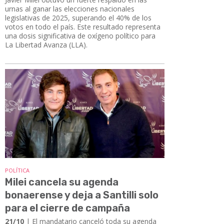
urnas al ganar las elecciones nacionales
legislativas de 2025, superando el 40% de los
votos en todo el país. Este resultado representa
una dosis significativa de oxígeno político para
La Libertad Avanza (LLA).
POLÍTICA
Milei cancela su agenda
bonaerense y deja a Santilli solo
para el cierre de campaña
21/10
| El mandatario canceló toda su agenda