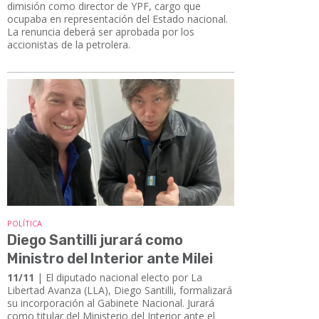
dimisión como director de YPF, cargo que
ocupaba en representación del Estado nacional.
La renuncia deberá ser aprobada por los
accionistas de la petrolera.
POLÍTICA
Diego Santilli jurará como
Ministro del Interior ante Milei
11/11
| El diputado nacional electo por La
Libertad Avanza (LLA), Diego Santilli, formalizará
su incorporación al Gabinete Nacional. Jurará
como titular del Ministerio del Interior ante el