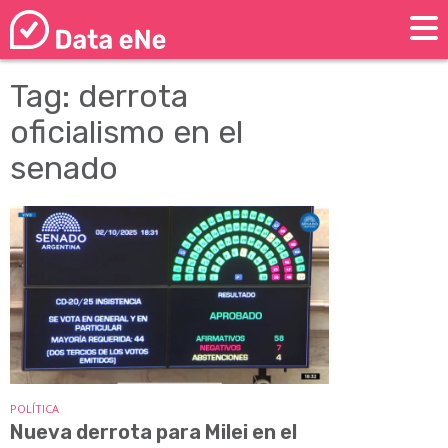
Tag: derrota
oficialismo en el
senado
POLÍTICA
Nueva derrota para Milei en el