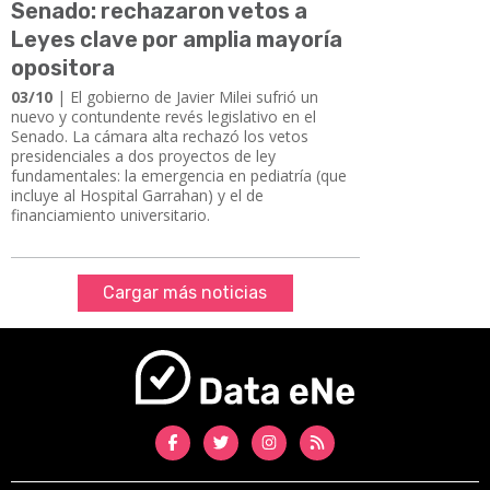
Senado: rechazaron vetos a
Leyes clave por amplia mayoría
opositora
03/10
| El gobierno de Javier Milei sufrió un
nuevo y contundente revés legislativo en el
Senado. La cámara alta rechazó los vetos
presidenciales a dos proyectos de ley
fundamentales: la emergencia en pediatría (que
incluye al Hospital Garrahan) y el de
financiamiento universitario.
Cargar más noticias