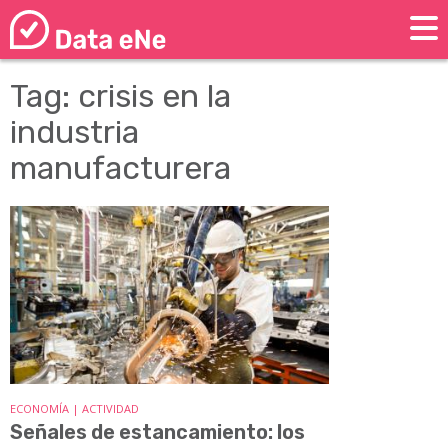
Tag: crisis en la
industria
manufacturera
ECONOMÍA | ACTIVIDAD
Señales de estancamiento: los