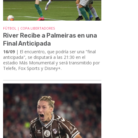
FÚTBOL | COPA LIBERTADORES
River Recibe a Palmeiras en una
Final Anticipada
16/09
| El encuentro, que podría ser una "final
anticipada", se disputará a las 21:30 en el
estadio Más Monumental y será transmitido por
Telefe, Fox Sports y Disney+.