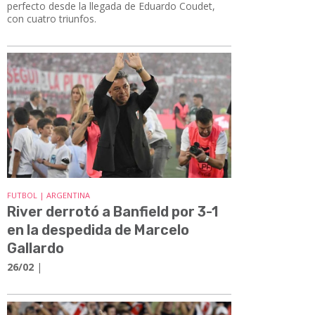
perfecto desde la llegada de Eduardo Coudet,
con cuatro triunfos.
FUTBOL | ARGENTINA
River derrotó a Banfield por 3-1
en la despedida de Marcelo
Gallardo
26/02
|