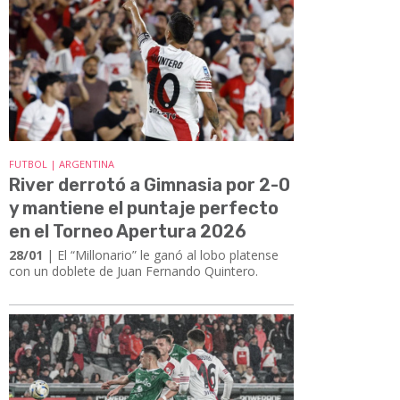
FUTBOL | ARGENTINA
River derrotó a Gimnasia por 2-0
y mantiene el puntaje perfecto
en el Torneo Apertura 2026
28/01
| El “Millonario” le ganó al lobo platense
con un doblete de Juan Fernando Quintero.