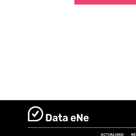
ACTUALIDAD
NE