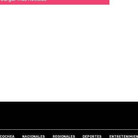
COCHEA
NACIONALES
REGIONALES
DEPORTES
ENTRETENIMIE