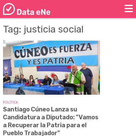
Tag: justicia social
POLÍTICA
Santiago Cúneo Lanza su
Candidatura a Diputado: "Vamos
a Recuperar la Patria para el
Pueblo Trabajador"