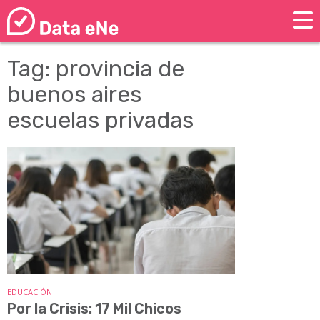
Tag: provincia de
buenos aires
escuelas privadas
EDUCACIÓN
Por la Crisis: 17 Mil Chicos