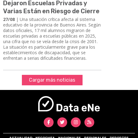
Dejaron Escuelas Privadas y
Varias Están en Riesgo de Cierre
27/08
| Una situación crítica afecta al sistema
educativo de la provincia de Buenos Aires. Según
datos oficiales, 17 mil alumnos migraron de
escuelas privadas a escuelas públicas en 2025,
una cifra que no se veía desde la crisis de 2001.
La situación es particularmente grave para los
establecimientos de discapacidad, que se
enfrentan a serias dificultades financieras.
Cargar más noticias