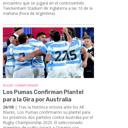
encuentro que se jugará en el controvertido
Twickenham Stadium de Inglaterra a las 10 de la
mañana (hora de Argentina).
RUGBY CHAMPIONSHIP
Los Pumas Confirman Plantel
para la Gira por Australia
26/08
| Tras la histórica victoria ante los All
Blacks, Los Pumas confirmaron su plantel para
los próximos dos partidos contra Australia por el
Rugby Championship 2025. El seleccionado
argentino de rugby viajará a Oceanía con