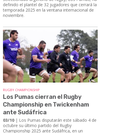
definido el plantel de 32 jugadores que cerrará la
temporada 2025 en la ventana internacional de
noviembre.
RUGBY CHAMPIONSHIP
Los Pumas cierran el Rugby
Championship en Twickenham
ante Sudáfrica
03/10
| Los Pumas disputarán este sábado 4 de
octubre su último partido del Rugby
Championship 2025 ante Sudáfrica, en un