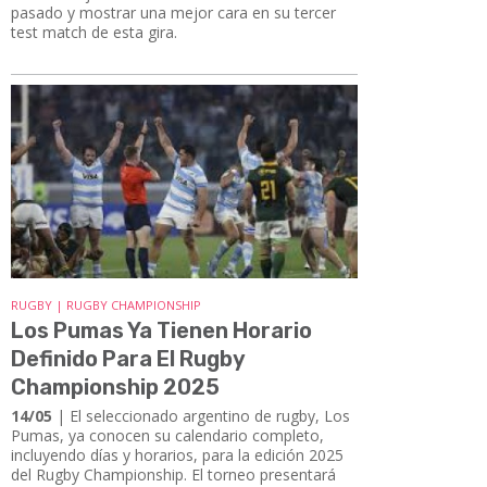
pasado y mostrar una mejor cara en su tercer
test match de esta gira.
RUGBY | RUGBY CHAMPIONSHIP
Los Pumas Ya Tienen Horario
Definido Para El Rugby
Championship 2025
14/05
| El seleccionado argentino de rugby, Los
Pumas, ya conocen su calendario completo,
incluyendo días y horarios, para la edición 2025
del Rugby Championship. El torneo presentará