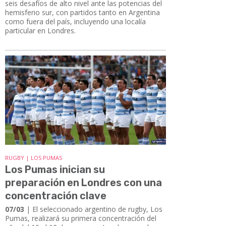
seis desafíos de alto nivel ante las potencias del
hemisferio sur, con partidos tanto en Argentina
como fuera del país, incluyendo una localía
particular en Londres.
RUGBY | LOS PUMAS
Los Pumas inician su
preparación en Londres con una
concentración clave
07/03
| El seleccionado argentino de rugby, Los
Pumas, realizará su primera concentración del