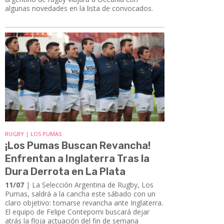
algunas novedades en la lista de convocados.
RUGBY | LOS PUMAS
¡Los Pumas Buscan Revancha!
Enfrentan a Inglaterra Tras la
Dura Derrota en La Plata
11/07
| La Selección Argentina de Rugby, Los
Pumas, saldrá a la cancha este sábado con un
claro objetivo: tomarse revancha ante Inglaterra.
El equipo de Felipe Contepomi buscará dejar
atrás la floja actuación del fin de semana