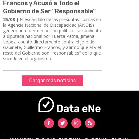
Francos y Acusó a Todo el
Gobierno de Ser "Responsable"
25/08
| ​​​​​​​El escándalo de las presuntas coimas en
la Agencia Nacional de Discapacidad (ANDIS)
generó una fuerte reacción política. La candidata
a diputada nacional por Fuerza Patria, Jimena
López, apuntó directamente contra el jefe de
Gabinete, Guillermo Francos, y afirmó que él y el
resto del Gobierno son "responsables" de lo que
sucede en el organismo.
Cargar más noticias