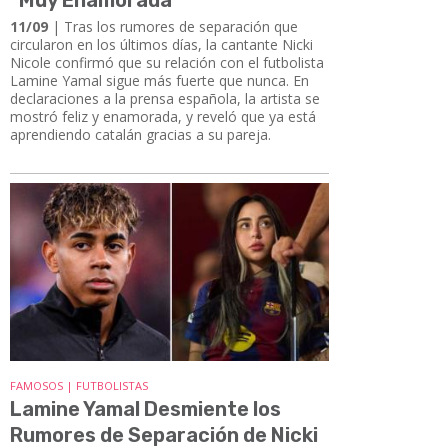
11/09
| Tras los rumores de separación que
circularon en los últimos días, la cantante Nicki
Nicole confirmó que su relación con el futbolista
Lamine Yamal sigue más fuerte que nunca. En
declaraciones a la prensa española, la artista se
mostró feliz y enamorada, y reveló que ya está
aprendiendo catalán gracias a su pareja.
FAMOSOS | FUTBOLISTAS
Lamine Yamal Desmiente los
Rumores de Separación de Nicki