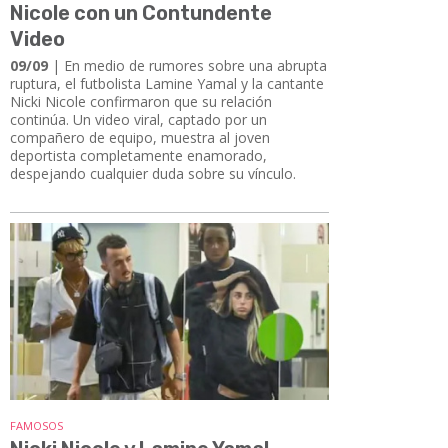
Nicole con un Contundente
Video
09/09
| En medio de rumores sobre una abrupta
ruptura, el futbolista Lamine Yamal y la cantante
Nicki Nicole confirmaron que su relación
continúa. Un video viral, captado por un
compañero de equipo, muestra al joven
deportista completamente enamorado,
despejando cualquier duda sobre su vínculo.
FAMOSOS