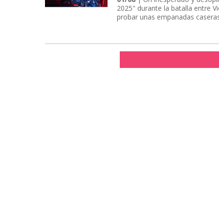
2025" durante la batalla entre V
probar unas empanadas caseras, 