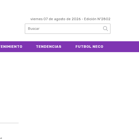
viernes 07 de agosto de 2026
- Edición Nº2802
ENIMIENTO
TENDENCIAS
FUTBOL NECO