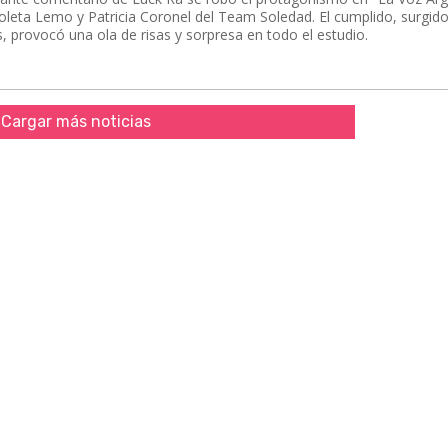
ioleta Lemo y Patricia Coronel del Team Soledad. El cumplido, surgido
provocó una ola de risas y sorpresa en todo el estudio.
Cargar más noticias