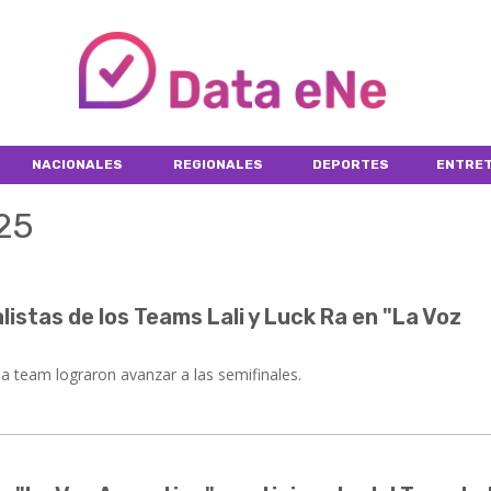
NACIONALES
REGIONALES
DEPORTES
ENTRET
025
listas de los Teams Lali y Luck Ra en "La Voz
a team lograron avanzar a las semifinales.