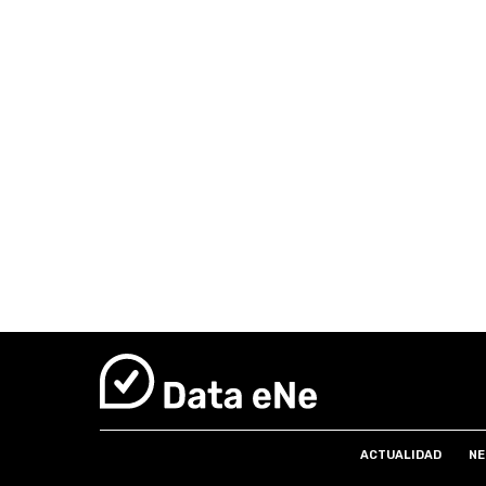
ACTUALIDAD
NE