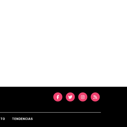
NTO
TENDENCIAS