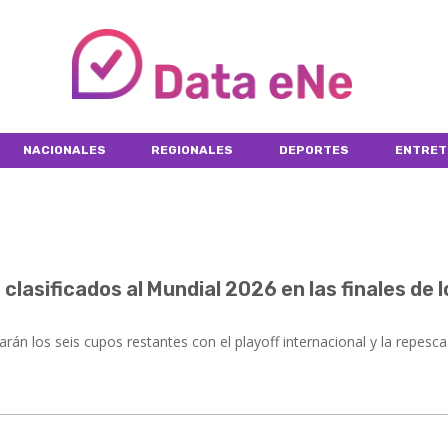
NACIONALES
REGIONALES
DEPORTES
ENTRET
 clasificados al Mundial 2026 en las finales de l
án los seis cupos restantes con el playoff internacional y la repesca