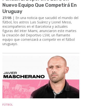
Nuevo Equipo Que Competirá En
Uruguay
27/05
| En una noticia que sacudió el mundo del
fútbol, los astros Luis Suárez y Lionel Messi,
excompañeros en el Barcelona y actuales
figuras del Inter Miami, anunciaron este martes
la creación del Deportivo LSM, un flamante
equipo que comenzará a competir en el fútbol
uruguayo.
FÚTBOL