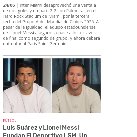
24/06
| ​​​​​​​Inter Miami desaprovechó una ventaja
de dos goles y empató 2-2 con Palmeiras en el
Hard Rock Stadium de Miami, por la tercera
fecha del Grupo A del Mundial de Clubes 2025. A
pesar de la igualdad, el equipo estadounidense
de Lionel Messi aseguró su pase a los octavos
de final como segundo de grupo, y ahora deberá
enfrentar al Paris Saint-Germain.
FÚTBOL
Luis Suárez y Lionel Messi
Fundan El Deportivo LSM, Un