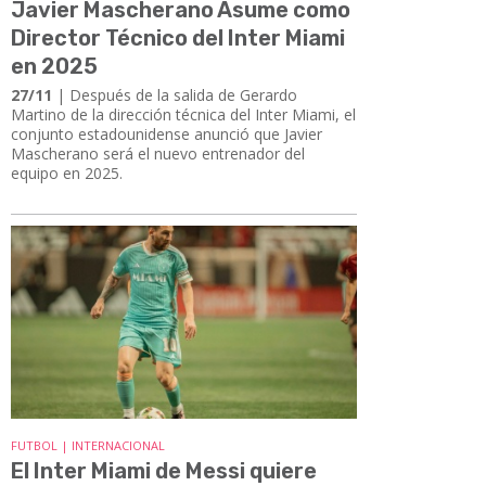
Javier Mascherano Asume como
Director Técnico del Inter Miami
en 2025
27/11
| Después de la salida de Gerardo
Martino de la dirección técnica del Inter Miami, el
conjunto estadounidense anunció que Javier
Mascherano será el nuevo entrenador del
equipo en 2025.
FUTBOL | INTERNACIONAL
El Inter Miami de Messi quiere