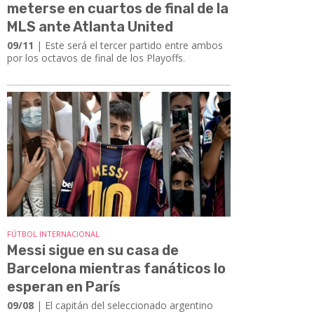
meterse en cuartos de final de la
MLS ante Atlanta United
09/11
| Este será el tercer partido entre ambos
por los octavos de final de los Playoffs.
FÚTBOL INTERNACIONAL
Messi sigue en su casa de
Barcelona mientras fanáticos lo
esperan en París
09/08
| El capitán del seleccionado argentino