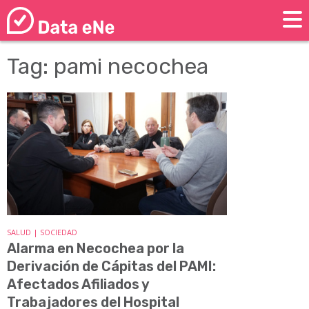
Tag: pami necochea
SALUD | SOCIEDAD
Alarma en Necochea por la
Derivación de Cápitas del PAMI:
Afectados Afiliados y
Trabajadores del Hospital