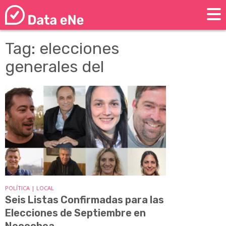
Tag: elecciones
generales del
POLÍTICA | LOCAL
Seis Listas Confirmadas para las
Elecciones de Septiembre en
Necochea