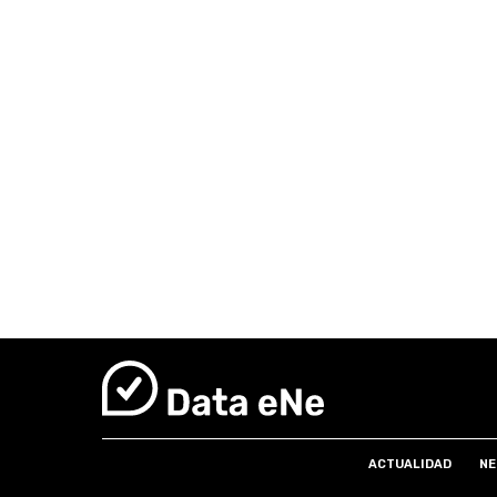
ACTUALIDAD
NE