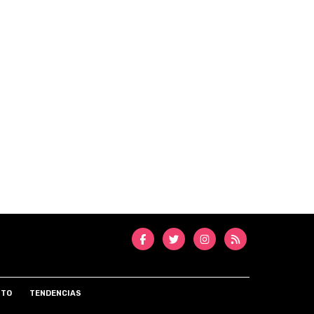
NTO
TENDENCIAS