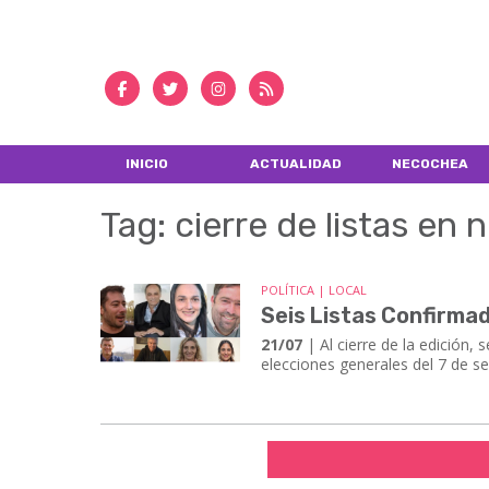
INICIO
ACTUALIDAD
NECOCHEA
Tag: cierre de listas en
POLÍTICA | LOCAL
Seis Listas Confirma
21/07
| ​​​​​​​Al cierre de la edi
elecciones generales del 7 de s