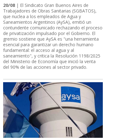
20/08
| El Sindicato Gran Buenos Aires de
Trabajadores de Obras Sanitarias (SGBATOS),
que nuclea a los empleados de Agua y
Saneamientos Argentinos (AySA), emitió un
contundente comunicado rechazando el proceso
de privatización impulsado por el Gobierno. El
gremio sostiene que AySA es "una herramienta
esencial para garantizar un derecho humano
fundamental: el acceso al agua y al
saneamiento", y critica la Resolución 1198/2025
del Ministerio de Economía que inició la venta
del 90% de las acciones al sector privado.