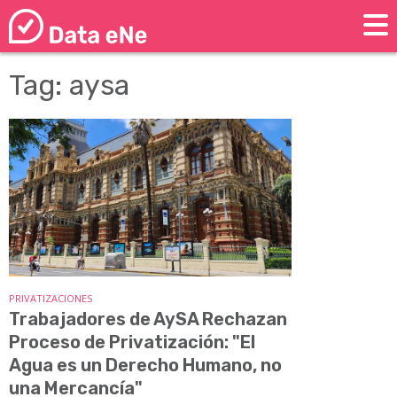
Tag: aysa
PRIVATIZACIONES
Trabajadores de AySA Rechazan
Proceso de Privatización: "El
Agua es un Derecho Humano, no
una Mercancía"