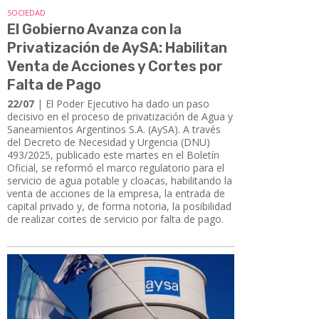
SOCIEDAD
El Gobierno Avanza con la
Privatización de AySA: Habilitan
Venta de Acciones y Cortes por
Falta de Pago
22/07
| El Poder Ejecutivo ha dado un paso
decisivo en el proceso de privatización de Agua y
Saneamientos Argentinos S.A. (AySA). A través
del Decreto de Necesidad y Urgencia (DNU)
493/2025, publicado este martes en el Boletín
Oficial, se reformó el marco regulatorio para el
servicio de agua potable y cloacas, habilitando la
venta de acciones de la empresa, la entrada de
capital privado y, de forma notoria, la posibilidad
de realizar cortes de servicio por falta de pago.